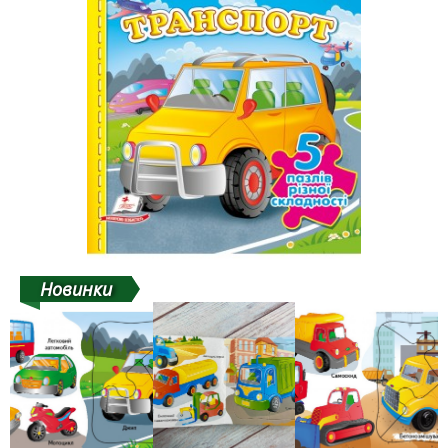
Новинки