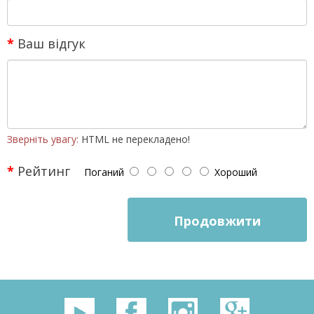
Ваш відгук
Зверніть увагу:
HTML не перекладено!
Рейтинг
Поганий
Хороший
Продовжити