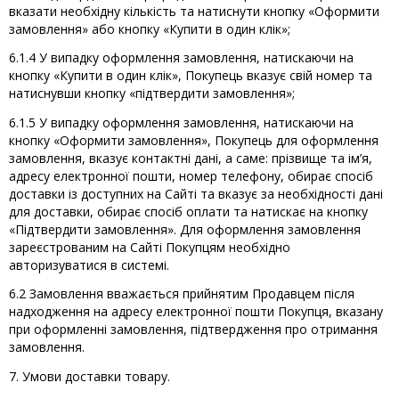
вказати необхідну кількість та натиснути кнопку «Оформити
замовлення» або кнопку «Купити в один клік»;
6.1.4 У випадку оформлення замовлення, натискаючи на
кнопку «Купити в один клік», Покупець вказує свій номер та
натиснувши кнопку «підтвердити замовлення»;
6.1.5 У випадку оформлення замовлення, натискаючи на
кнопку «Оформити замовлення», Покупець для оформлення
замовлення, вказує контактні дані, а саме: прізвище та ім’я,
адресу електронної пошти, номер телефону, обирає спосіб
доставки із доступних на Сайті та вказує за необхідності дані
для доставки, обирає спосіб оплати та натискає на кнопку
«Підтвердити замовлення». Для оформлення замовлення
зареєстрованим на Сайті Покупцям необхідно
авторизуватися в системі.
6.2 Замовлення вважається прийнятим Продавцем після
надходження на адресу електронної пошти Покупця, вказану
при оформленні замовлення, підтвердження про отримання
замовлення.
7. Умови доставки товару.