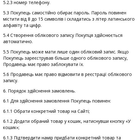
5.2.3 номер телефону.
5.3 Покупець самостійно обирає пароль. Пароль повинен
містити від 8 до 15 символів і складатись з літер латинського
алфавіту та цифр.
5.4 Створення облікового запису Покупця здійснюється
автоматично.
5.5 Покупець може мати лише один обліковий запис. Якщо
Покупець зареєстрував більше одного облікового запису,
Продавець має право заблокувати їх.
5.6 Продавець має право відмовити в реєстрації облікового
запису.
6. Порядок здійснення замовлень.
6.1 Для здійснення замовлення Покупець повинен:
6.1.1 Обрати конкретний товар на Сайті;
6.1.2 Додати обраний товар у кошик, натиснувши кнопку «У
кошик»;
6.1.3 Підтвердити намір придбати конкретний товар та