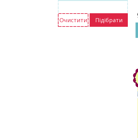
Очистити
Підібрати