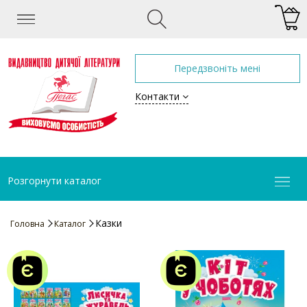
Передзвоніть мені
Контакти
Розгорнути каталог
Казки
Головна
Каталог