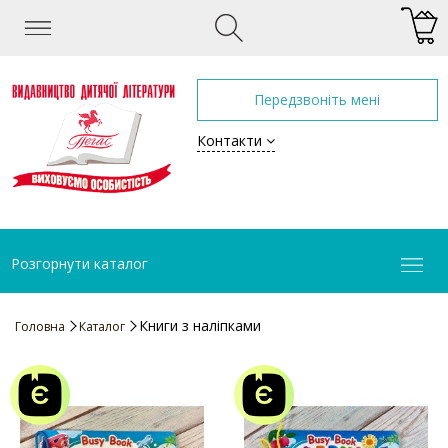
Передзвоніть мені
Контакти
Розгорнути каталог
Книги з наліпками
Головна
Каталог