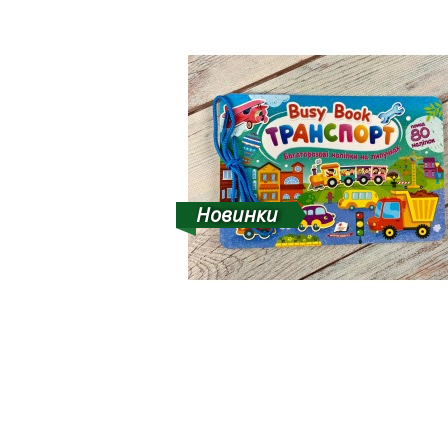
Новинки