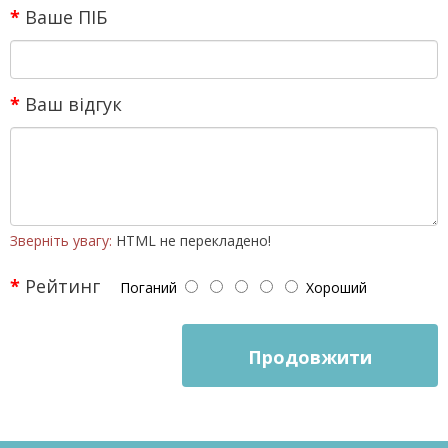
Ваше ПІБ
Ваш відгук
Зверніть увагу:
HTML не перекладено!
Рейтинг
Поганий
Хороший
Продовжити