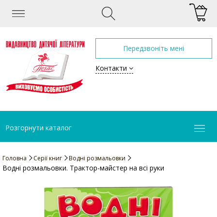
Передзвоніть мені
Контакти
Розгорнути каталог
Головна
Серії книг
Водні розмальовки
Водні розмальовки. Трактор-майстер на всі руки