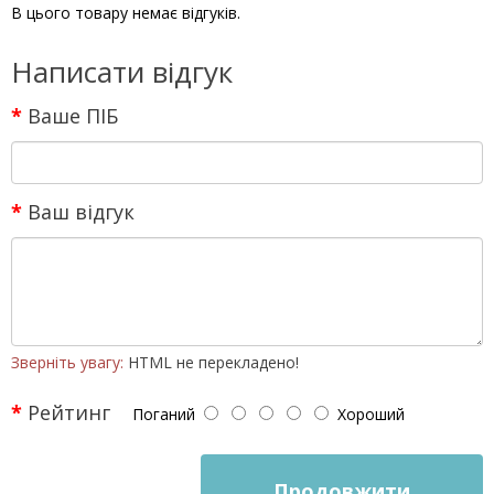
В цього товару немає відгуків.
Написати відгук
Ваше ПІБ
Ваш відгук
Зверніть увагу:
HTML не перекладено!
Рейтинг
Поганий
Хороший
Продовжити