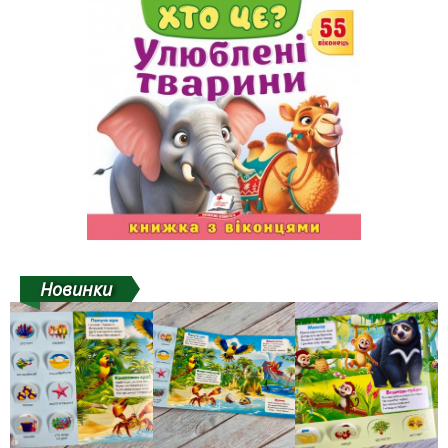
Новинки