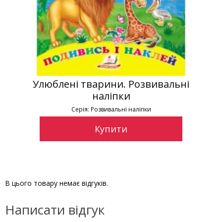
Улюблені тварини. Розвивальні
наліпки
Серія: Розвивальні наліпки
Купити
В цього товару немає відгуків.
Написати відгук