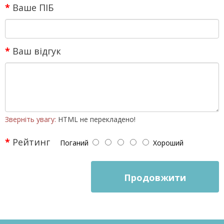
Ваше ПІБ
Ваш відгук
Зверніть увагу:
HTML не перекладено!
Рейтинг
Поганий
Хороший
Продовжити