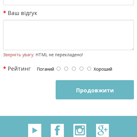
Ваш відгук
Зверніть увагу:
HTML не перекладено!
Рейтинг
Поганий
Хороший
Продовжити