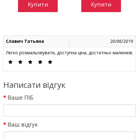
Купити
Купити
Славич Татьяна
20/06/2019
Легко розмальовувати, доступна ціна, достатньо малюнків.
Написати відгук
Ваше ПІБ
Ваш відгук