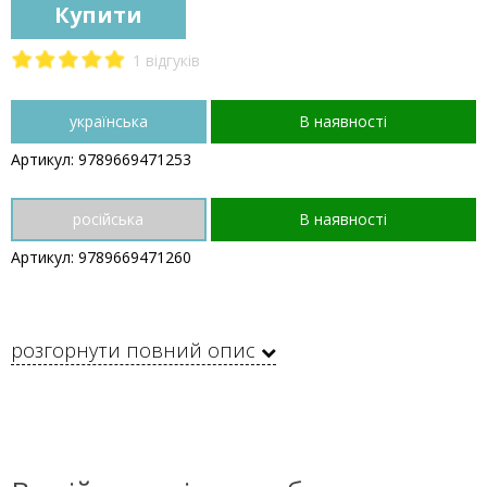
Купити
1 відгуків
українська
В наявності
Артикул: 9789669471253
російська
В наявності
Артикул: 9789669471260
розгорнути повний опис