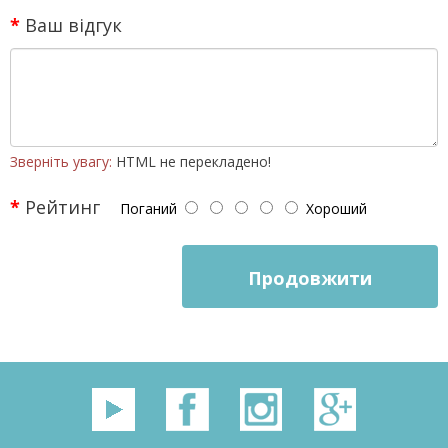
Ваш відгук
Зверніть увагу:
HTML не перекладено!
Рейтинг
Поганий
Хороший
Продовжити