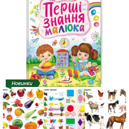
Новинки