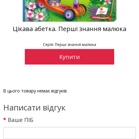
Цікава абетка. Перші знання малюка
Серія: Перші знання малюка
Купити
В цього товару немає відгуків.
Написати відгук
Ваше ПІБ