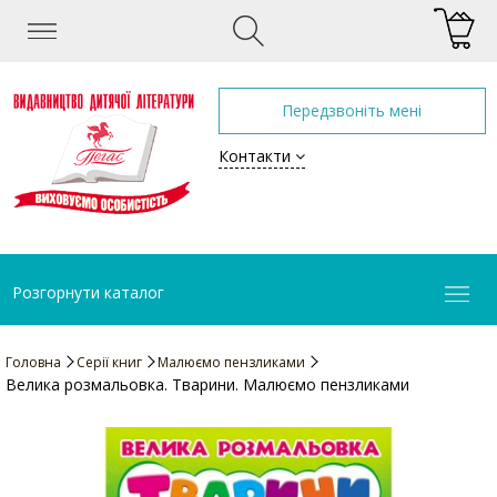
Передзвоніть мені
Контакти
Розгорнути каталог
Головна
Серії книг
Малюємо пензликами
Велика розмальовка. Тварини. Малюємо пензликами