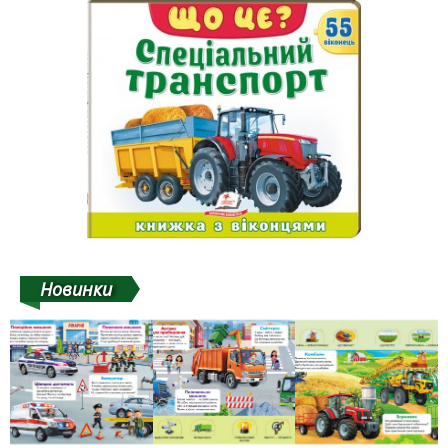
Новинки