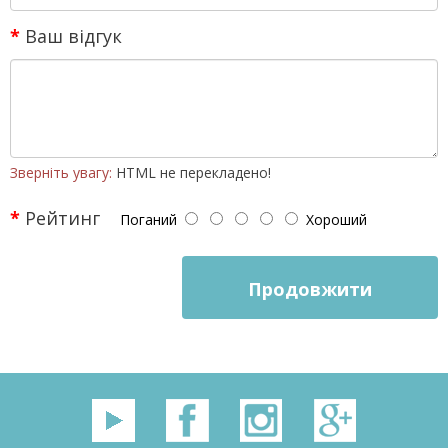
Ваш відгук
Зверніть увагу:
HTML не перекладено!
Рейтинг
Поганий
Хороший
Продовжити