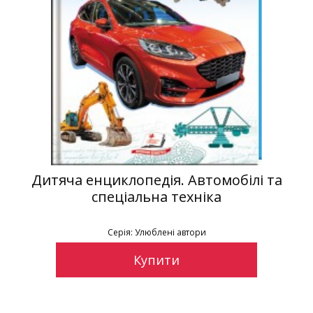
Дитяча енциклопедія. Автомобілі та
спеціальна техніка
Серія: Улюблені автори
Купити