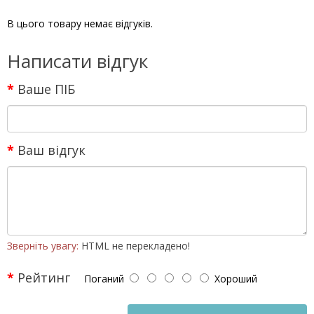
В цього товару немає відгуків.
Написати відгук
Ваше ПІБ
Ваш відгук
Зверніть увагу:
HTML не перекладено!
Рейтинг
Поганий
Хороший