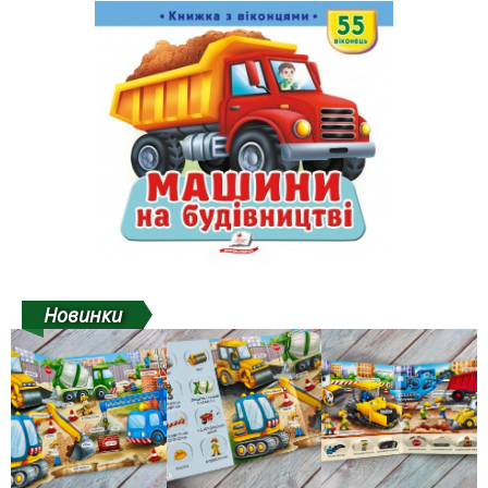
Новинки