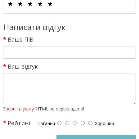
Написати відгук
Ваше ПІБ
Ваш відгук
Зверніть увагу:
HTML не перекладено!
Рейтинг
Поганий
Хороший