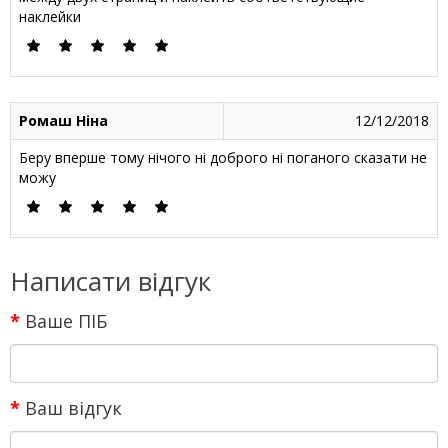
наклейки
Ромаш Ніна
12/12/2018
Беру вперше тому нічого ні доброго ні поганого сказати не
можу
Написати відгук
Ваше ПІБ
Ваш відгук