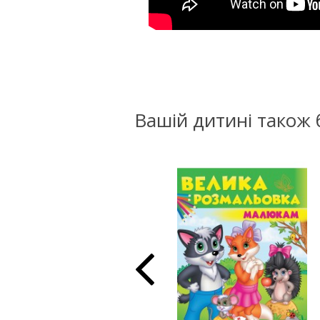
Вашій дитині також 