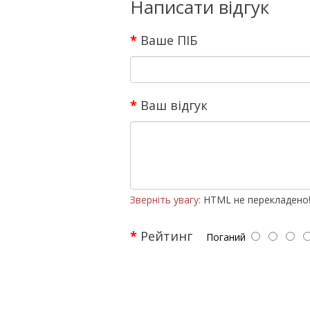
Написати відгук
Ваше ПІБ
Ваш відгук
Зверніть увагу:
HTML не перекладено
Рейтинг
Поганий