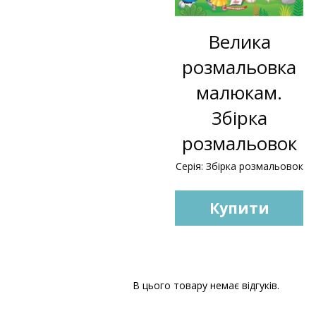
Велика
розмальовка
малюкам.
Збірка
розмальовок
Серія: Збірка розмальовок
Купити
В цього товару немає відгуків.