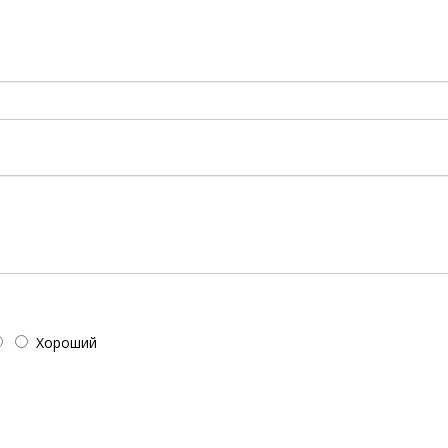
!
Хороший