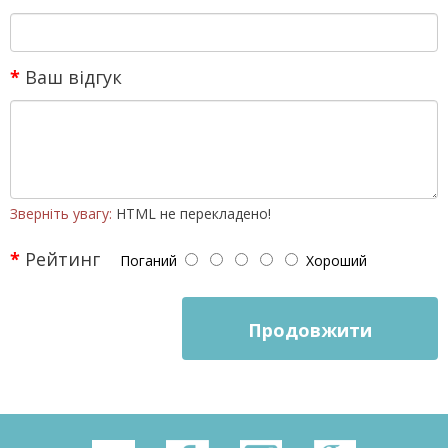
Ваш відгук
Зверніть увагу:
HTML не перекладено!
Рейтинг
Поганий
Хороший
Продовжити