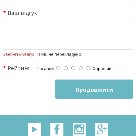
Ваш відгук
Зверніть увагу:
HTML не перекладено!
Рейтинг
Поганий
Хороший
Продовжити