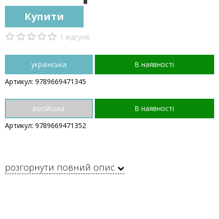
Купити
1 відгуків
українська
В наявності
Артикул: 9789669471345
російська
В наявності
Артикул: 9789669471352
розгорнути повний опис