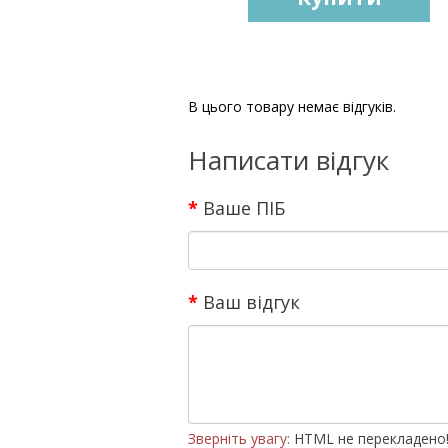
В цього товару немає відгуків.
Написати відгук
Ваше ПІБ
Ваш відгук
Зверніть увагу:
HTML не перекладено