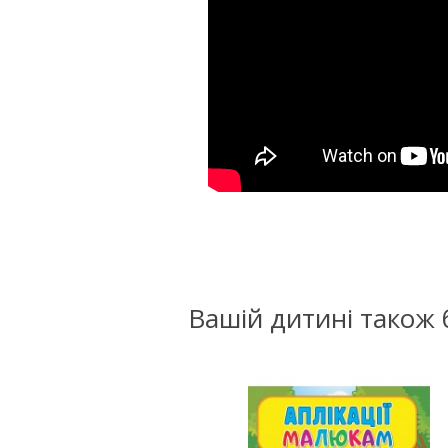
Вашій дитині також 