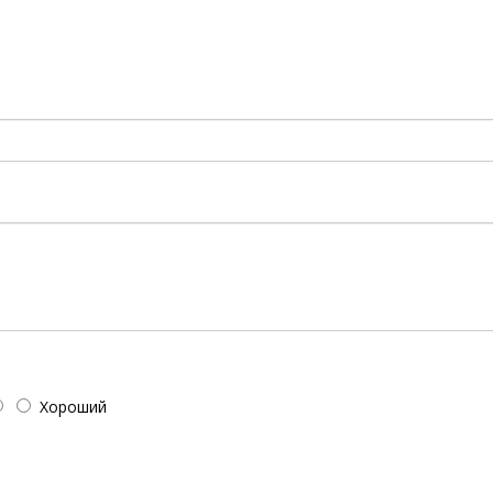
!
Хороший