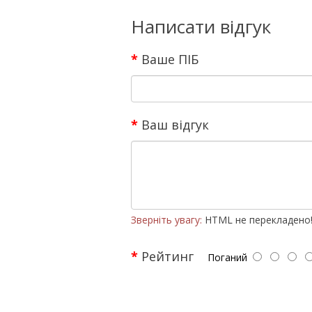
Написати відгук
Ваше ПІБ
Ваш відгук
Зверніть увагу:
HTML не перекладено
Рейтинг
Поганий