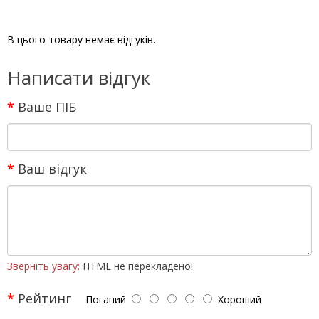
В цього товару немає відгуків.
Написати відгук
Ваше ПІБ
Ваш відгук
Зверніть увагу:
HTML не перекладено!
Рейтинг
Поганий
Хороший