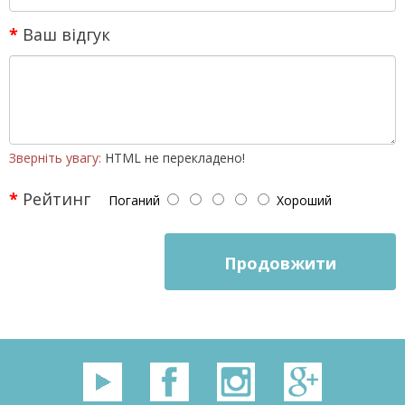
Ваш відгук
Зверніть увагу:
HTML не перекладено!
Рейтинг
Поганий
Хороший
Продовжити