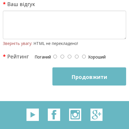
Ваш відгук
Зверніть увагу:
HTML не перекладено!
Рейтинг
Поганий
Хороший
Продовжити