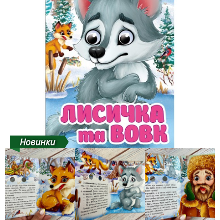
Новинки