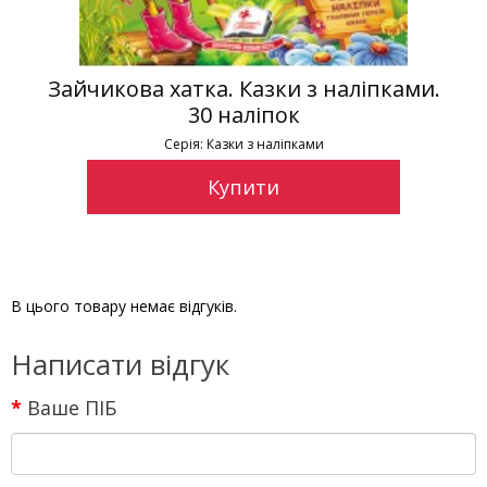
Зайчикова хатка. Казки з наліпками.
30 наліпок
Серія: Казки з наліпками
Купити
В цього товару немає відгуків.
Написати відгук
Ваше ПІБ