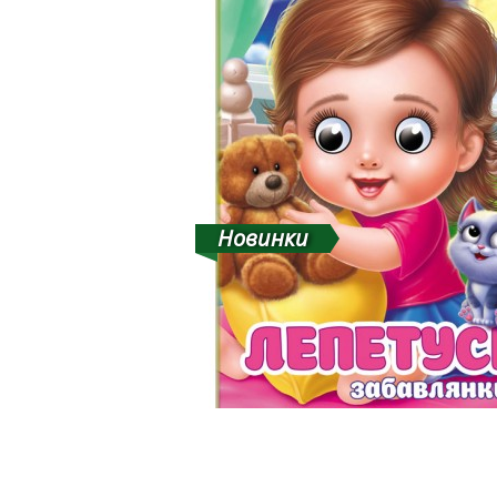
Новинки