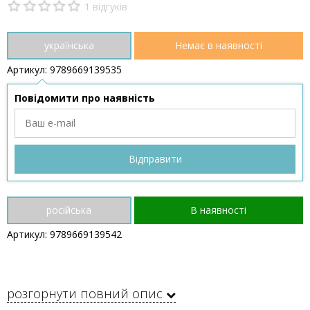
1 відгуків
українська
Немає в наявності
Артикул: 9789669139535
Повідомити про наявність
російська
В наявності
Артикул: 9789669139542
розгорнути повний опис