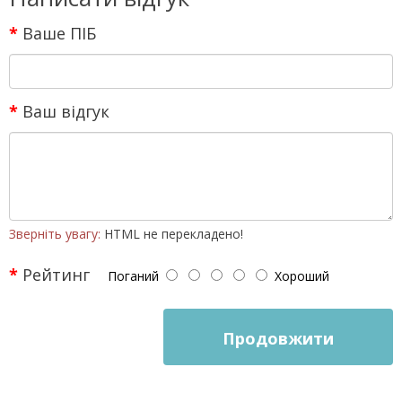
Ваше ПІБ
Ваш відгук
Зверніть увагу:
HTML не перекладено!
Рейтинг
Поганий
Хороший
Продовжити