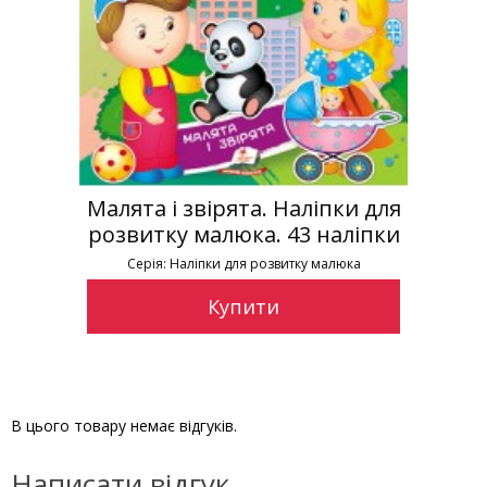
Малята і звірята. Наліпки для
розвитку малюка. 43 наліпки
Серія: Наліпки для розвитку малюка
Купити
В цього товару немає відгуків.
Написати відгук