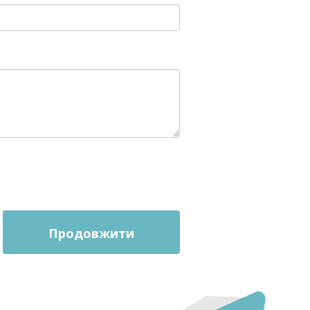
Продовжити