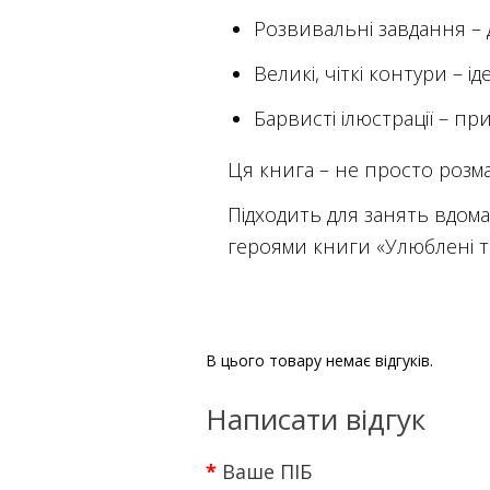
Розвивальні завдання – 
Великі, чіткі контури – 
Барвисті ілюстрації – п
Ця книга – не просто розм
Підходить для занять вдома,
героями книги «Улюблені 
В цього товару немає відгуків.
Написати відгук
Ваше ПІБ