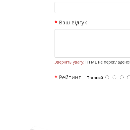
Ваш відгук
Зверніть увагу:
HTML не перекладено
Рейтинг
Поганий