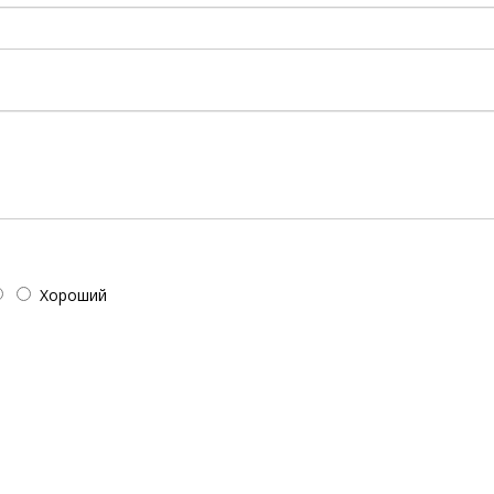
!
Хороший