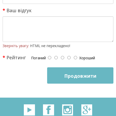
Ваш відгук
Зверніть увагу:
HTML не перекладено!
Рейтинг
Поганий
Хороший
Продовжити