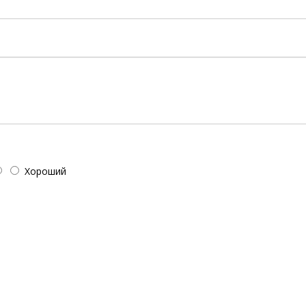
!
Хороший