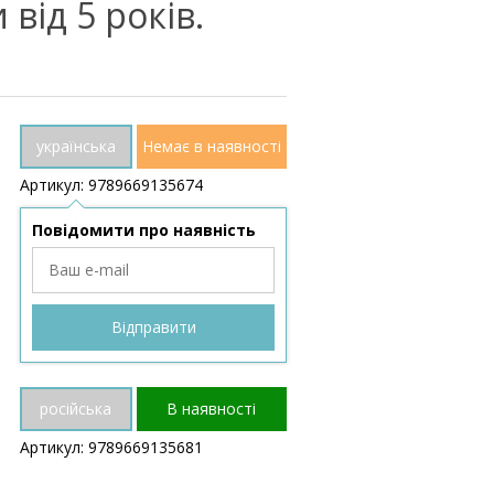
 від 5 років.
українська
Немає в наявності
Артикул: 9789669135674
Повідомити про наявність
російська
В наявності
Артикул: 9789669135681