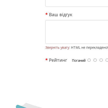
Ваш відгук
Зверніть увагу:
HTML не перекладено
Рейтинг
Поганий