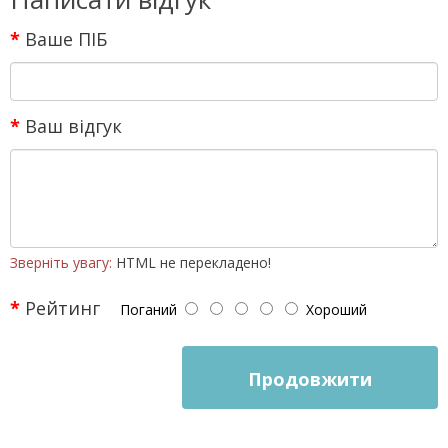
Ваше ПІБ
Ваш відгук
Зверніть увагу:
HTML не перекладено!
Рейтинг
Поганий
Хороший
Продовжити