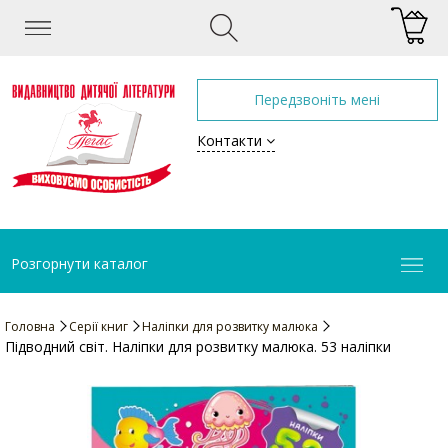
Передзвоніть мені
Контакти
Розгорнути каталог
Головна
Серії книг
Наліпки для розвитку малюка
Підводний світ. Наліпки для розвитку малюка. 53 наліпки