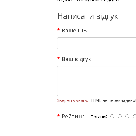
Написати відгук
Ваше ПІБ
Ваш відгук
Зверніть увагу:
HTML не перекладено
Рейтинг
Поганий