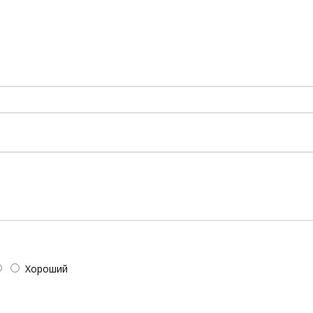
!
Хороший