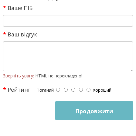
Ваше ПІБ
Ваш відгук
Зверніть увагу:
HTML не перекладено!
Рейтинг
Поганий
Хороший
Продовжити