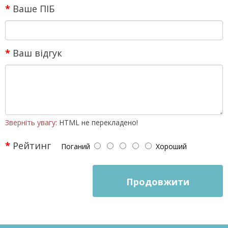
Ваше ПІБ
Ваш відгук
Зверніть увагу:
HTML не перекладено!
Рейтинг
Поганий
Хороший
Продовжити