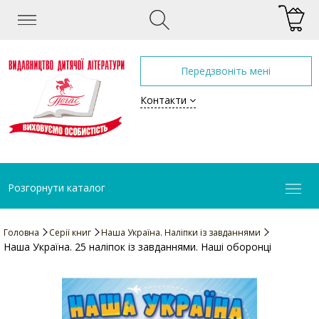
Передзвоніть мені
Контакти
Розгорнути каталог
Головна
Серії книг
Наша Україна. Наліпки із завданнями
Наша Україна. 25 наліпок із завданнями. Наші оборонці