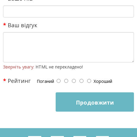
Ваш відгук
Зверніть увагу:
HTML не перекладено!
Рейтинг
Поганий
Хороший
Продовжити