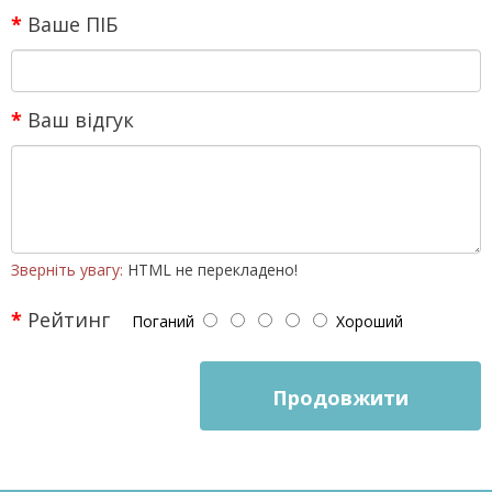
Ваше ПІБ
Ваш відгук
Зверніть увагу:
HTML не перекладено!
Рейтинг
Поганий
Хороший
Продовжити