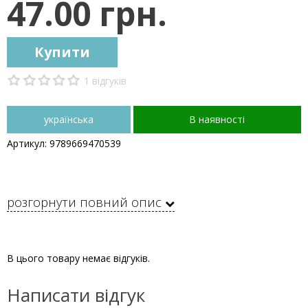
47.00 грн.
Купити
1 відгуків
українська
В наявності
Артикул: 9789669470539
розгорнути повний опис
В цього товару немає відгуків.
Написати відгук