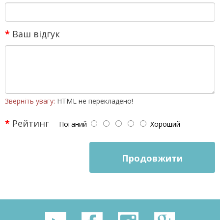
Ваш відгук
Зверніть увагу:
HTML не перекладено!
Рейтинг
Поганий
Хороший
Продовжити