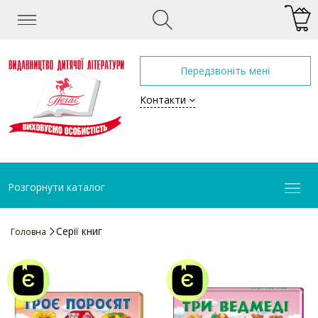
Передзвоніть мені
Контакти
Розгорнути каталог
Серії книг
Головна