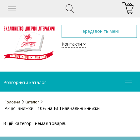
Передзвоніть мені
Контакти
Розгорнути каталог
Головна
Каталог
Акція! Знижки - 10% на ВСІ навчальні книжки
В цій категорії немає товарів.